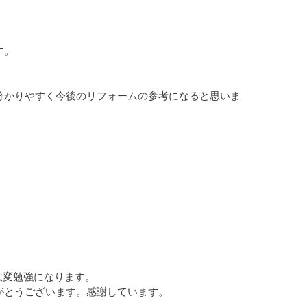
す。
かりやすく今後のリフォームの参考になると思いま
大変勉強になります。
とうございます。感謝しています。