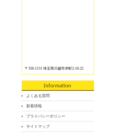
〒350-1131 埼玉県川越市岸町2-10-25
よくある質問
新着情報
プライバシーポリシー
サイトマップ