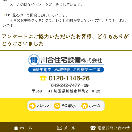
又、この様なイベントを楽しみにしています。
□
YBL見るの、毎回楽しみにしています。
今月のお手軽クッキングで、レシピの数が増えていくので、とてもうれし
いです。
アンケートにご協力いただいたお客様、どうもありが
とうございました
パネル
PC 表示
ホーム