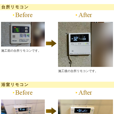
台所リモコン
施工前の台所リモコンです。
施工後の台所リモコンです。
浴室リモコン