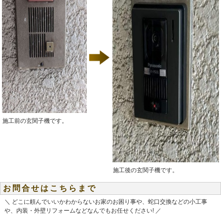
施工前の玄関子機です。
施工後の玄関子機です。
お問合せはこちらまで
＼ どこに頼んでいいかわからないお家のお困り事や、蛇口交換などの小工事
や、内装・外壁リフォームなどなんでもお任せください! ／