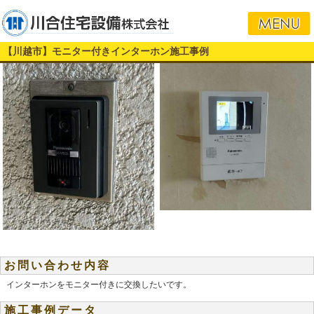
【川越市】モニター付きインターホン施工事例
お問い合わせ内容
インターホンをモニター付きに交換したいです。
施工事例データ