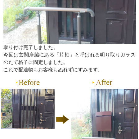
取り付け完了しました。
今回は玄関扉脇にある「片袖」と呼ばれる明り取りガラス
のたて格子に固定しました。
これで配達物もお客様もぬれずにすみます。