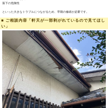
落下の危険性
といった大きなトラブルにつながるため、早期の修繕が必要です。
■ ご相談内容「軒天が一部剥がれているので見てほし
い」