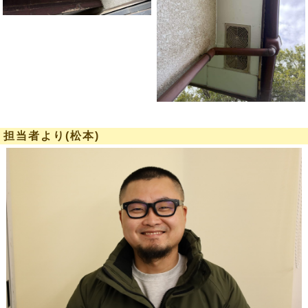
担当者より(松本)