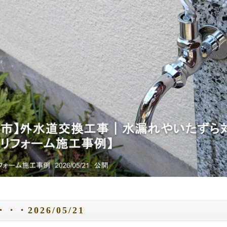
・・2026/05/21