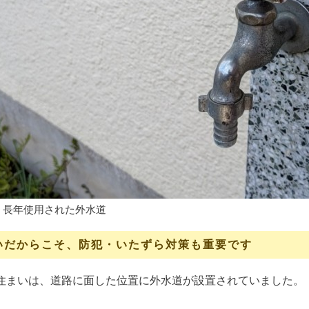
｜長年使用された外水道
いだからこそ、防犯・いたずら対策も重要です
住まいは、道路に面した位置に外水道が設置されていました。