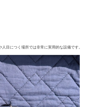
や人目につく場所では非常に実用的な設備です。