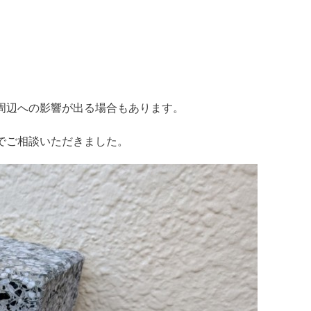
周辺への影響が出る場合もあります。
でご相談いただきました。