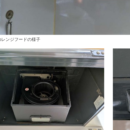
のレンジフードの様子