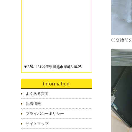
〇交換前
〒350-1131 埼玉県川越市岸町2-10-25
よくある質問
新着情報
プライバシーポリシー
サイトマップ