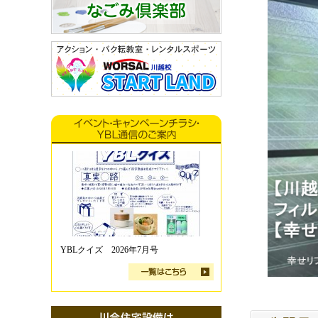
YBLクイズ 2026年7月号