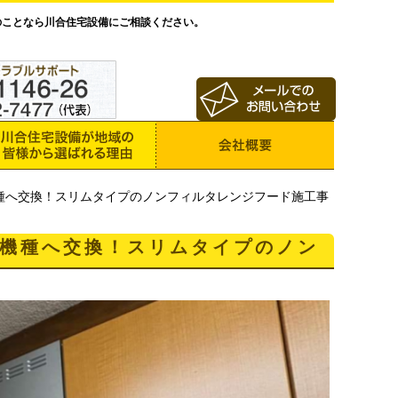
のことなら川合住宅設備にご相談ください。
種へ交換！スリムタイプのノンフィルタレンジフード施工事
機種へ交換！スリムタイプのノン