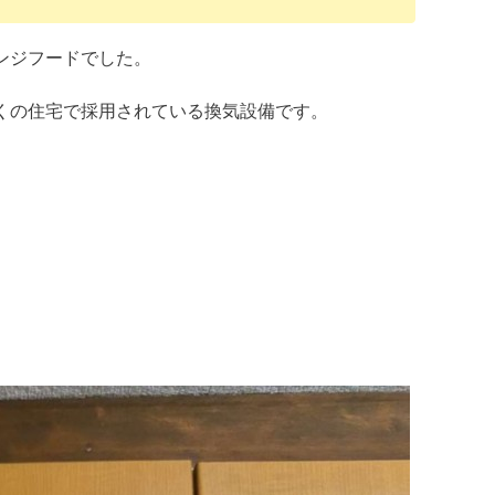
ンジフードでした。
くの住宅で採用されている換気設備です。