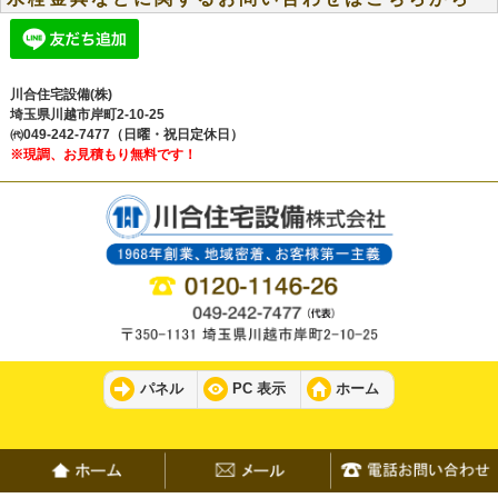
川合住宅設備(株)
埼玉県川越市岸町2-10-25
㈹049-242-7477（日曜・祝日定休日）
※現調、お見積もり無料です！
パネル
PC 表示
ホーム