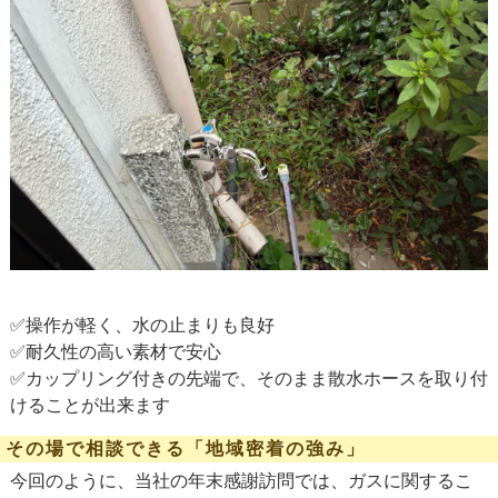
✅操作が軽く、水の止まりも良好
✅耐久性の高い素材で安心
✅カップリング付きの先端で、そのまま散水ホースを取り付
けることが出来ます
その場で相談できる「地域密着の強み」
今回のように、当社の年末感謝訪問では、ガスに関するこ