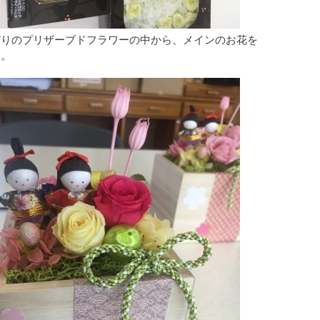
どりのプリザーブドフラワーの中から、メインのお花を
す。