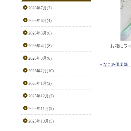
2026年7月(2)
2026年6月(4)
2026年5月(6)
2026年4月(8)
お花にワ
2026年3月(8)
«
なごみ倶楽部
2026年2月(10)
2026年1月(2)
2025年12月(2)
2025年11月(9)
2025年10月(5)