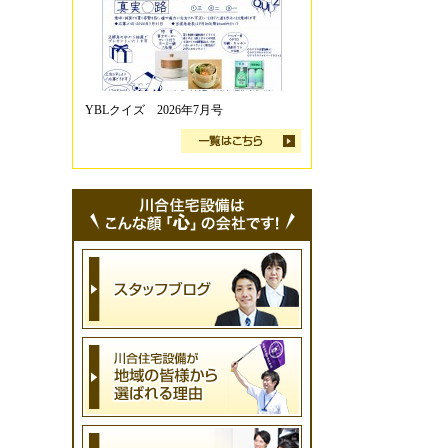
YBLクイズ 2026年7月号