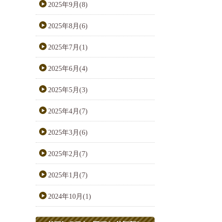
2025年9月(8)
2025年8月(6)
2025年7月(1)
2025年6月(4)
2025年5月(3)
2025年4月(7)
2025年3月(6)
2025年2月(7)
2025年1月(7)
2024年10月(1)