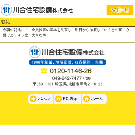
朝礼
今朝の朝礼にて、全員挨拶の基本を見直し。明日から徹底していくとの事。心
掛けよう４５度、大きな声！
パネル
PC 表示
ホーム