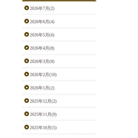
2026年7月(2)
2026年6月(4)
2026年5月(6)
2026年4月(8)
2026年3月(8)
2026年2月(10)
2026年1月(2)
2025年12月(2)
2025年11月(9)
2025年10月(5)