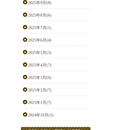
2025年9月(8)
2025年8月(6)
2025年7月(1)
2025年6月(4)
2025年5月(3)
2025年4月(7)
2025年3月(6)
2025年2月(7)
2025年1月(7)
2024年10月(1)