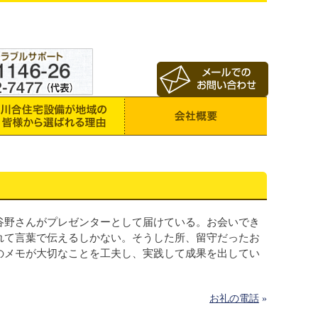
谷野さんがプレゼンターとして届けている。お会いでき
れて言葉で伝えるしかない。そうした所、留守だったお
のメモが大切なことを工夫し、実践して成果を出してい
お礼の電話
»