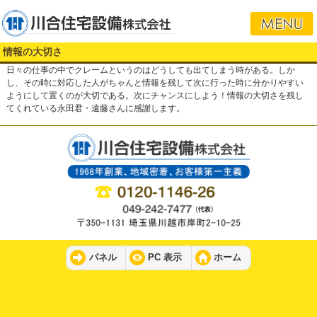
情報の大切さ
日々の仕事の中でクレームというのはどうしても出てしまう時がある。しか
し、その時に対応した人がちゃんと情報を残して次に行った時に分かりやすい
ようにして置くのが大切である。次にチャンスにしよう！情報の大切さを残し
てくれている永田君・遠藤さんに感謝します。
パネル
PC 表示
ホーム