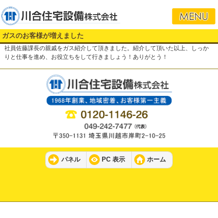
ガスのお客様が増えました
社員佐藤課長の親戚をガス紹介して頂きました。紹介して頂いた以上、しっか
りと仕事を進め、お役立ちをして行きましょう！ありがとう！
パネル
PC 表示
ホーム