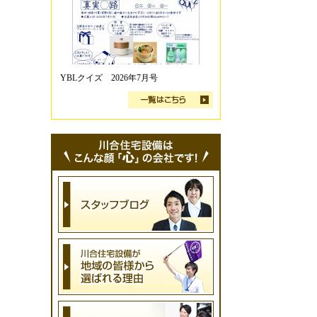
YBLクイズ 2026年7月号