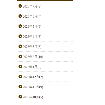
2026年7月(2)
2026年6月(4)
2026年5月(6)
2026年4月(8)
2026年3月(8)
2026年2月(10)
2026年1月(2)
2025年12月(2)
2025年11月(9)
2025年10月(5)