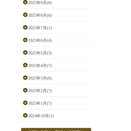
2025年9月(8)
2025年8月(6)
2025年7月(1)
2025年6月(4)
2025年5月(3)
2025年4月(7)
2025年3月(6)
2025年2月(7)
2025年1月(7)
2024年10月(1)