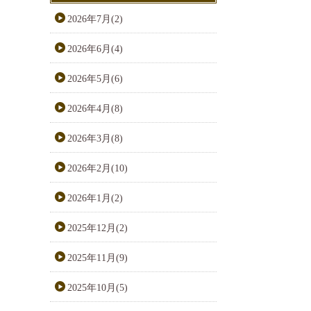
2026年7月(2)
2026年6月(4)
2026年5月(6)
2026年4月(8)
2026年3月(8)
2026年2月(10)
2026年1月(2)
2025年12月(2)
2025年11月(9)
2025年10月(5)