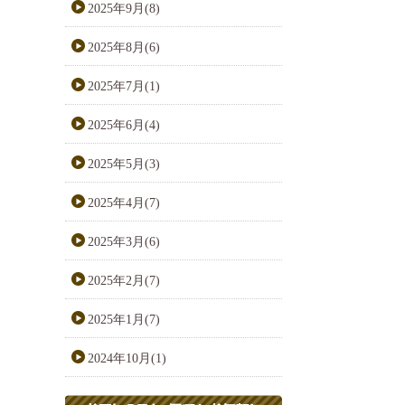
2025年9月(8)
2025年8月(6)
2025年7月(1)
2025年6月(4)
2025年5月(3)
2025年4月(7)
2025年3月(6)
2025年2月(7)
2025年1月(7)
2024年10月(1)