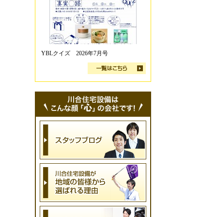
YBLクイズ 2026年7月号