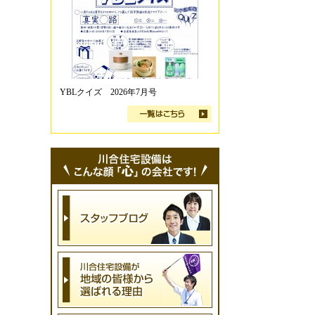
YBLクイズ 2026年7月号