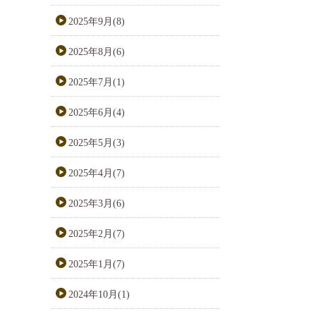
2025年9月(8)
2025年8月(6)
2025年7月(1)
2025年6月(4)
2025年5月(3)
2025年4月(7)
2025年3月(6)
2025年2月(7)
2025年1月(7)
2024年10月(1)