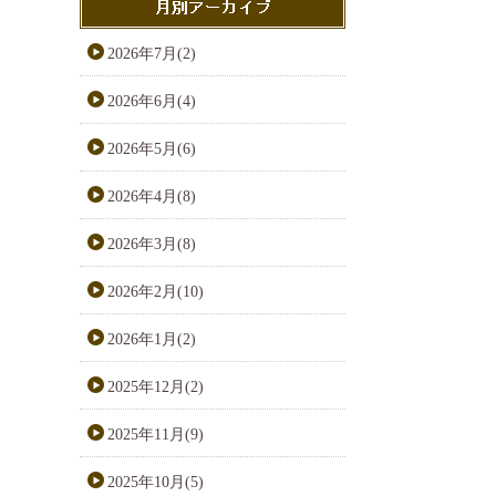
2026年7月(2)
2026年6月(4)
2026年5月(6)
2026年4月(8)
2026年3月(8)
2026年2月(10)
2026年1月(2)
2025年12月(2)
2025年11月(9)
2025年10月(5)