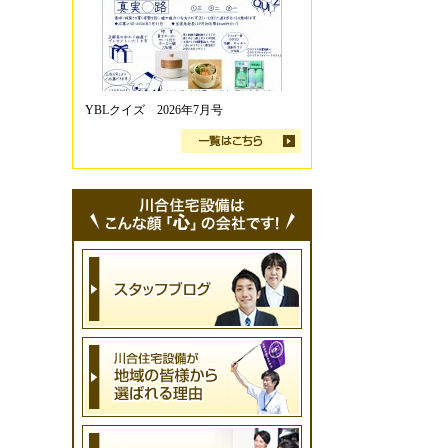
YBLクイズ 2026年7月号