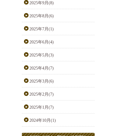
2025年9月(8)
2025年8月(6)
2025年7月(1)
2025年6月(4)
2025年5月(3)
2025年4月(7)
2025年3月(6)
2025年2月(7)
2025年1月(7)
2024年10月(1)