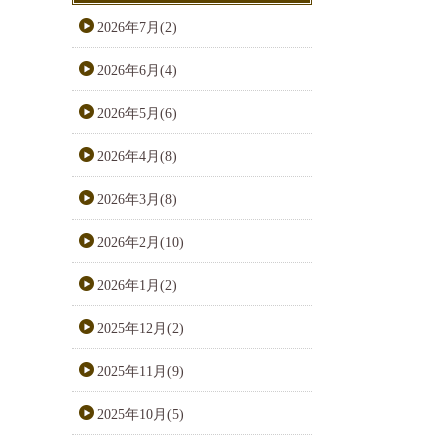
2026年7月(2)
2026年6月(4)
2026年5月(6)
2026年4月(8)
2026年3月(8)
2026年2月(10)
2026年1月(2)
2025年12月(2)
2025年11月(9)
2025年10月(5)