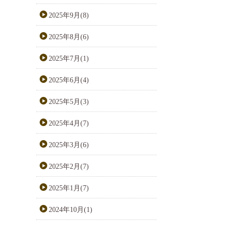
2025年9月(8)
2025年8月(6)
2025年7月(1)
2025年6月(4)
2025年5月(3)
2025年4月(7)
2025年3月(6)
2025年2月(7)
2025年1月(7)
2024年10月(1)