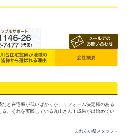
帯だと在宅率が低いばかりか、リフォーム決定権のある
える。それを実践している丸山さん！成果が出始めてい
ふれあい祭スタッフ
»