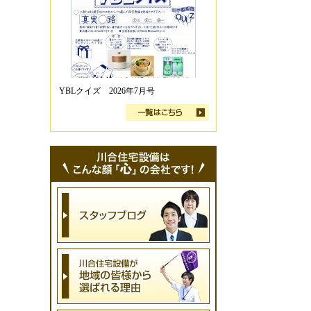
YBLクイズ 2026年7月号