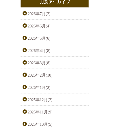
2026年7月(2)
2026年6月(4)
2026年5月(6)
2026年4月(8)
2026年3月(8)
2026年2月(10)
2026年1月(2)
2025年12月(2)
2025年11月(9)
2025年10月(5)