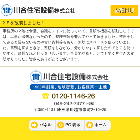
２Ｆを改装しました！
事務所の２階は食堂、会議をメインに使っていて、書類や機器を移動しなくて
は、工事が出来なかったので、整理整頓を兼ねてやって頂きました。整理をし
てみると要らないものや古い資料等もあり、無駄にスペースを使っていまし
た。書類を戻すときは、整頓をしながら、分かりやすく戻したのでとても使い
やすく、綺麗な床とピッタリ合います。全員でやると、とても早く片付き大変
助かりました。皆さんありがとうございます。
パネル
PC 表示
ホーム