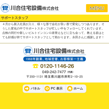
サポートスタッフ
４月から新入社員が入り、様々な形で会社が良い形で変化しつつあります。そ
うした変化の中でサポートスタッフが忙しい中をフォローしてくれています。
点検の同行や新しいビルトインコンロ差替えなどに立ち会って、教える姿はと
ても好感が持てサポートスタッフとして助かります。永田さんに感謝します！
パネル
PC 表示
ホーム