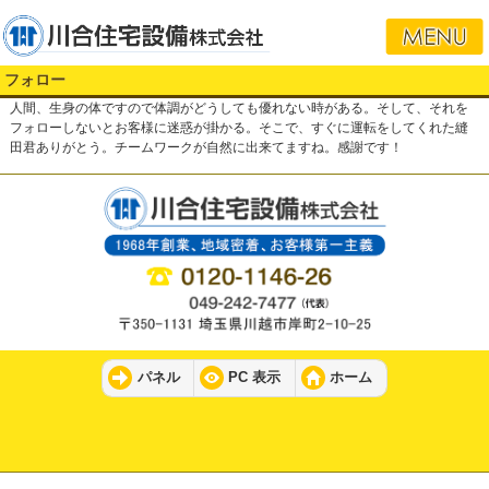
フォロー
人間、生身の体ですので体調がどうしても優れない時がある。そして、それを
フォローしないとお客様に迷惑が掛かる。そこで、すぐに運転をしてくれた縫
田君ありがとう。チームワークが自然に出来てますね。感謝です！
パネル
PC 表示
ホーム