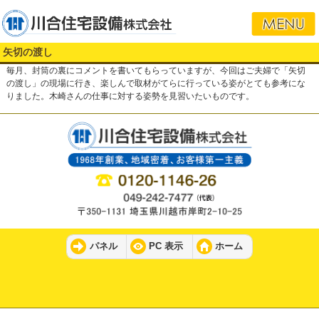
矢切の渡し
毎月、封筒の裏にコメントを書いてもらっていますが、今回はご夫婦で「矢切
の渡し」の現場に行き、楽しんで取材がてらに行っている姿がとても参考にな
りました。木崎さんの仕事に対する姿勢を見習いたいものです。
パネル
PC 表示
ホーム