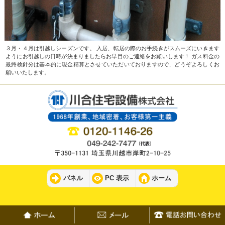
３月・４月は引越しシーズンです。 入居、転居の際のお手続きがスムーズにいきます
ようにお引越しの日時が決まりましたらお早目のご連絡をお願いします！ ガス料金の
最終検針分は基本的に現金精算とさせていただいておりますので、どうぞよろしくお
願いいたします。
パネル
PC 表示
ホーム