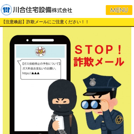
【注意喚起】詐欺メールにご注意ください！！