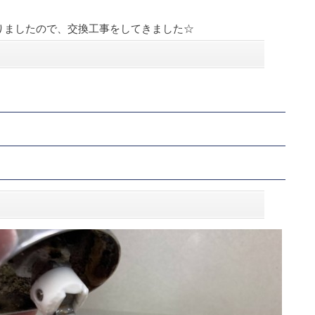
りましたので、交換工事をしてきました☆