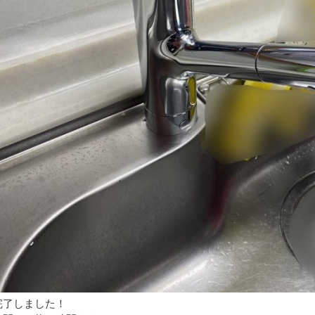
完了しました！