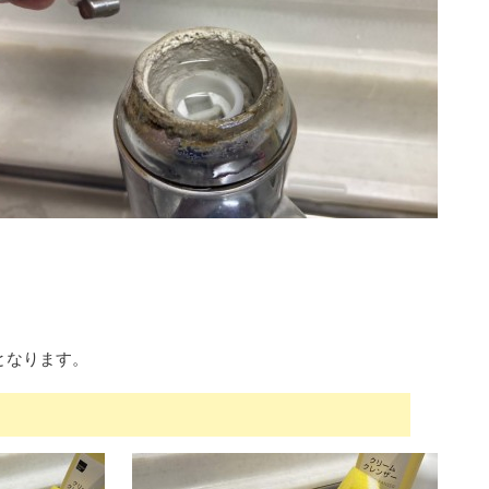
となります。