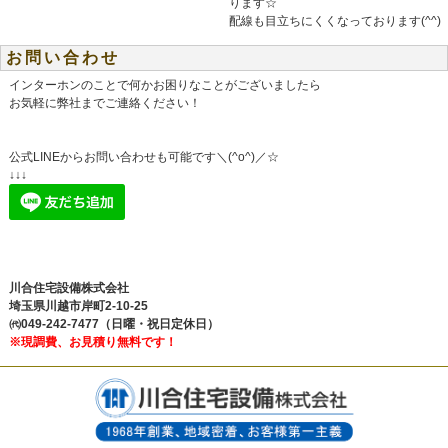
ります☆
配線も目立ちにくくなっております(^^)
お問い合わせ
インターホンのことで何かお困りなことがございましたら
お気軽に弊社までご連絡ください！
公式LINEからお問い合わせも可能です＼(^o^)／☆
↓↓↓
川合住宅設備株式会社
埼玉県川越市岸町2-10-25
㈹049-242-7477（日曜・祝日定休日）
※現調費、お見積り無料です！