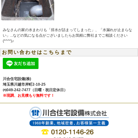
みなさんの家の水まわりも「排水が詰まってしまった」、「水漏れが止まらな
い」...などの気になる点がございましたらお気軽に弊社までご相談ください
(*^^*)♪
お問い合わせはこちらまで
川合住宅設備(株)
埼玉県川越市岸町2-10-25
㈹049-242-7477（日曜・祝日定休日）
※現調、お見積もり無料です！