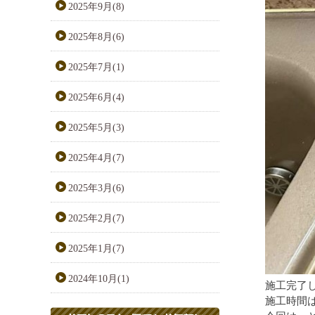
2025年9月(8)
2025年8月(6)
2025年7月(1)
2025年6月(4)
2025年5月(3)
2025年4月(7)
2025年3月(6)
2025年2月(7)
2025年1月(7)
2024年10月(1)
施工完了
施工時間