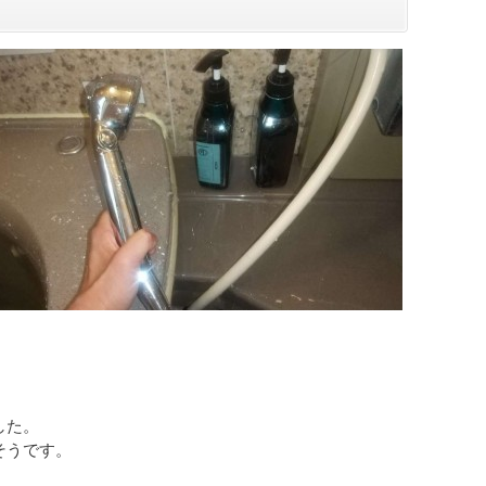
した。
そうです。