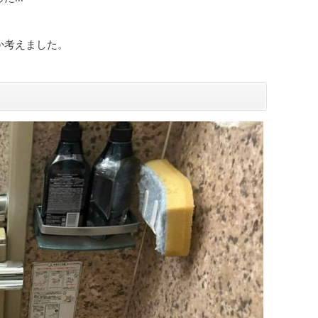
か考えました。