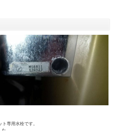
ット専用水栓です。
...