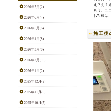
え？え？
2026年7月(2)
もう、ユニ
お客様は
2026年6月(4)
2026年5月(6)
施工後
2026年4月(8)
2026年3月(8)
2026年2月(10)
2026年1月(2)
2025年12月(2)
2025年11月(9)
2025年10月(5)