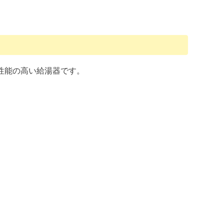
ネ性能の高い給湯器です。