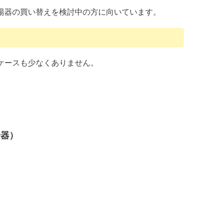
湯器の買い替えを検討中の方に向いています。
ケースも少なくありません。
湯器）