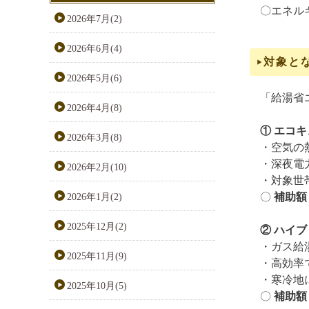
〇エネル
2026年7月(2)
2026年6月(4)
対象と
2026年5月(6)
「給湯省
2026年4月(8)
① エコ
2026年3月(8)
・空気の
・深夜電
2026年2月(10)
・対象世
〇
補助額
2026年1月(2)
2025年12月(2)
② ハイ
・ガス給
2025年11月(9)
・高効率
・寒冷地
2025年10月(5)
〇
補助額