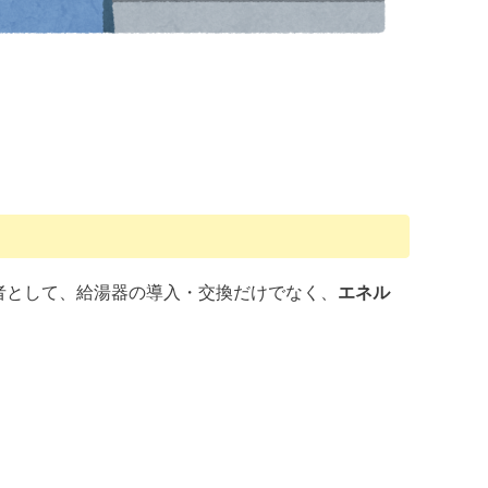
業者として、給湯器の導入・交換だけでなく、
エネル