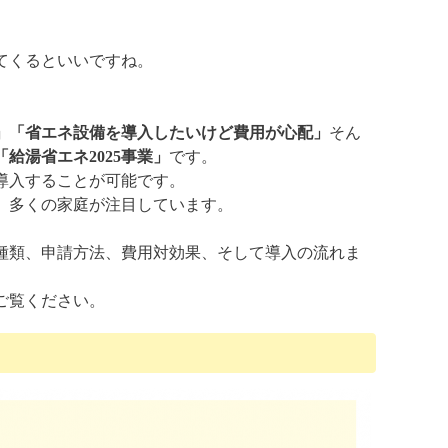
てくるといいですね。
」「省エネ設備を導入したいけど費用が心配」
そん
「給湯省エネ2025事業」
です。
導入することが可能です。
、多くの家庭が注目しています。
種類、申請方法、費用対効果、そして導入の流れま
ご覧ください。