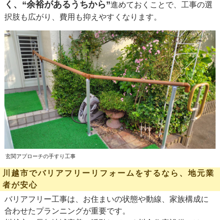
く、“余裕があるうちから”
進めておくことで、工事の選
択肢も広がり、費用も抑えやすくなります。
玄関アプローチの手すり工事
川越市でバリアフリーリフォームをするなら、地元業
者が安心
バリアフリー工事は、お住まいの状態や動線、家族構成に
合わせたプランニングが重要です。