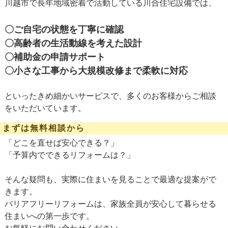
川越市で長年地域密着で活動している川合住宅設備では、
〇ご自宅の状態を丁寧に確認
〇高齢者の生活動線を考えた設計
〇補助金の申請サポート
〇小さな工事から大規模改修まで柔軟に対応
といったきめ細かいサービスで、多くのお客様からご相談
をいただいています。
まずは無料相談から
「どこを直せば安心できる？」
「予算内でできるリフォームは？」
そんな疑問も、実際に住まいを見ることで最適な提案がで
きます。
バリアフリーリフォームは、家族全員が安心して暮らせる
住まいへの第一歩です。