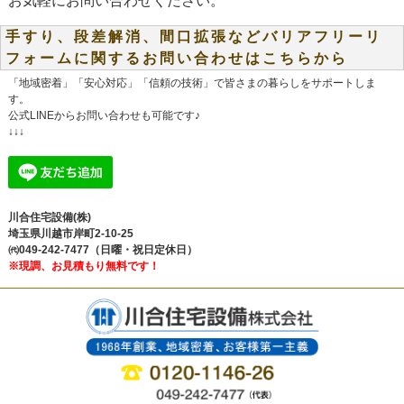
お気軽にお問い合わせください。
手すり、段差解消、間口拡張などバリアフリーリ
フォームに関するお問い合わせはこちらから
「地域密着」「安心対応」「信頼の技術」で皆さまの暮らしをサポートしま
す。
公式LINEからお問い合わせも可能です♪
↓↓↓
川合住宅設備(株)
埼玉県川越市岸町2-10-25
㈹049-242-7477（日曜・祝日定休日）
※現調、お見積もり無料です！