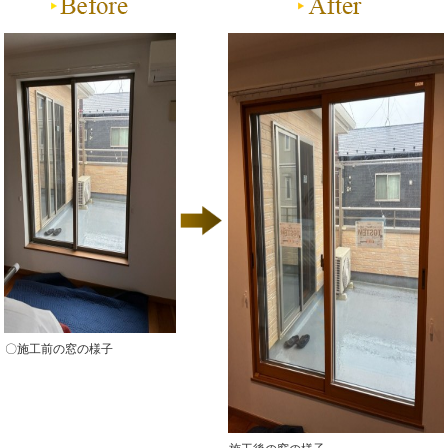
〇施工前の窓の様子