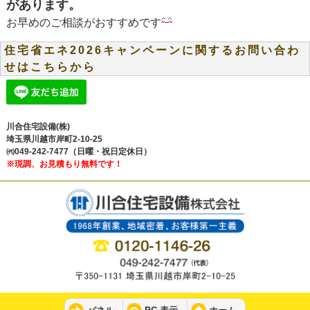
があります。
お早めのご相談がおすすめです
住宅省エネ2026キャンペーンに関するお問い合わ
せはこちらから
川合住宅設備(株)
埼玉県川越市岸町2-10-25
㈹049-242-7477（日曜・祝日定休日）
※現調、お見積もり無料です！