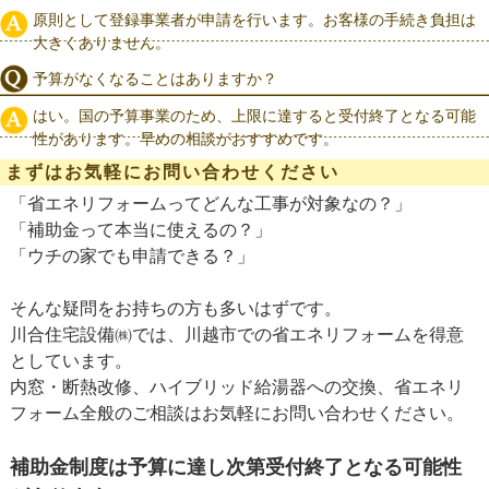
原則として登録事業者が申請を行います。お客様の手続き負担は
大きくありません。
予算がなくなることはありますか？
はい。国の予算事業のため、上限に達すると受付終了となる可能
性があります。早めの相談がおすすめです。
まずはお気軽にお問い合わせください
「省エネリフォームってどんな工事が対象なの？」
「補助金って本当に使えるの？」
「ウチの家でも申請できる？」
そんな疑問をお持ちの方も多いはずです。
川合住宅設備㈱では、川越市での省エネリフォームを得意
としています。
内窓・断熱改修、ハイブリッド給湯器への交換、省エネリ
フォーム全般のご相談はお気軽にお問い合わせください。
補助金制度は予算に達し次第受付終了となる可能性