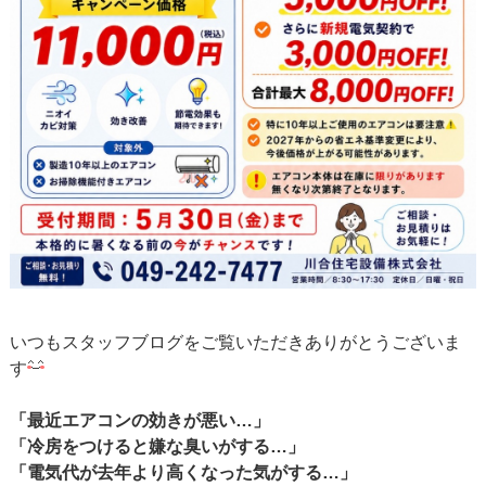
いつもスタッフブログをご覧いただきありがとうございま
す
「最近エアコンの効きが悪い…」
「冷房をつけると嫌な臭いがする…」
「電気代が去年より高くなった気がする…」