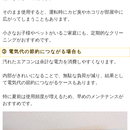
そのまま使用すると、運転時にカビ臭やホコリが部屋中に
広がってしまうこともあります。
小さなお子様やペットがいるご家庭にも、定期的なクリー
ニングがおすすめです。
③ 電気代の節約につながる場合も
汚れたエアコンは余計な電力を消費しやすくなります。
内部がきれいになることで、無駄な負荷が減り、結果とし
て電気代の節約につながるケースもあります。
特に夏前は使用頻度が増えるため、早めのメンテナンスが
おすすめです。