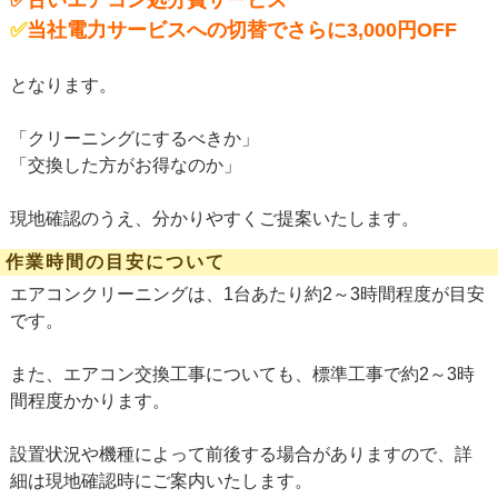
✅古いエアコン処分費サービス
✅
当社電力サービスへの切替でさらに3,000円OFF
となります。
「クリーニングにするべきか」
「交換した方がお得なのか」
現地確認のうえ、分かりやすくご提案いたします。
作業時間の目安について
エアコンクリーニングは、1台あたり約2～3時間程度が目安
です。
また、エアコン交換工事についても、標準工事で約2～3時
間程度かかります。
設置状況や機種によって前後する場合がありますので、詳
細は現地確認時にご案内いたします。