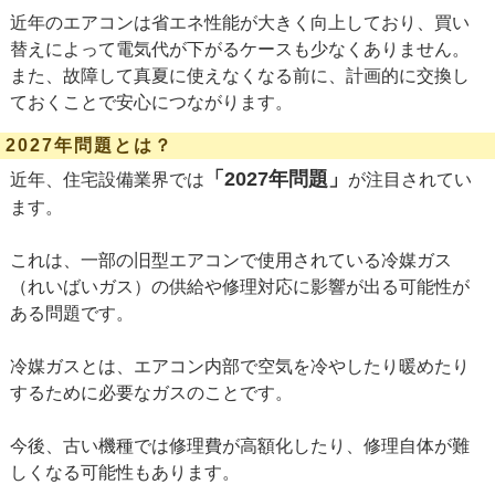
近年のエアコンは省エネ性能が大きく向上しており、買い
替えによって電気代が下がるケースも少なくありません。
また、故障して真夏に使えなくなる前に、計画的に交換し
ておくことで安心につながります。
2027年問題とは？
「2027年問題」
近年、住宅設備業界では
が注目されてい
ます。
これは、一部の旧型エアコンで使用されている冷媒ガス
（れいばいガス）の供給や修理対応に影響が出る可能性が
ある問題です。
冷媒ガスとは、エアコン内部で空気を冷やしたり暖めたり
するために必要なガスのことです。
今後、古い機種では修理費が高額化したり、修理自体が難
しくなる可能性もあります。