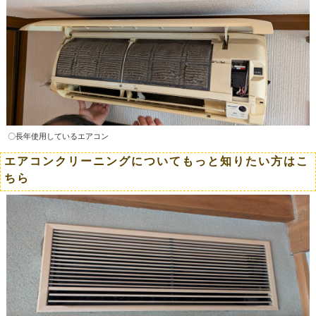
〇長年使用しているエアコン
エアコンクリーニングについてもっと知りたい方はこ
ちら