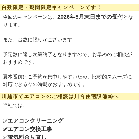
台数限定・期間限定キャンペーンです！
2026年5月末日までの受付
今回のキャンペーンは、
とな
ります。
また、台数に限りがございます。
予定数に達し次第終了となりますので、お早めのご相談が
おすすめです。
夏本番前はご予約が集中しやすいため、比較的スムーズに
対応できる今の時期がおすすめです。
川越市でエアコンのご相談は川合住宅設備㈱へ
当社では、
✅エアコンクリーニング
✅エアコン交換工事
✅電気料金見直し