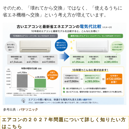
そのため、「壊れてから交換」ではなく、「使えるうちに
省エネ機種へ交換」という考え方が増えています。
参考出典：
パナソニック
エアコンの２０２７年問題について詳しく知りたい方
はこちら