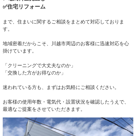
✅住宅リフォーム
まで、住まいに関するご相談をまとめて対応しておりま
す。
地域密着だからこそ、川越市周辺のお客様に迅速対応を心
掛けています。
「クリーニングで大丈夫なのか」
「交換した方がお得なのか」
迷われている方も、まずはお気軽にご相談ください。
お客様の使用年数・電気代・設置状況を確認したうえで、
最適なご提案をさせていただきます。