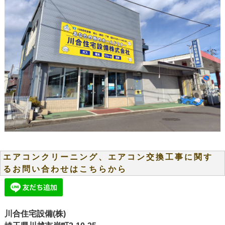
エアコンクリーニング、エアコン交換工事に関す
るお問い合わせはこちらから
川合住宅設備(株)