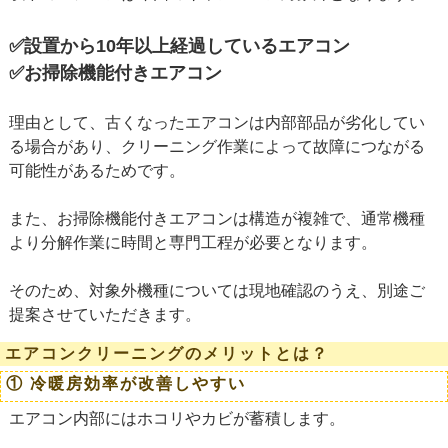
✅設置から10年以上経過しているエアコン
✅お掃除機能付きエアコン
理由として、古くなったエアコンは内部部品が劣化してい
る場合があり、クリーニング作業によって故障につながる
可能性があるためです。
また、お掃除機能付きエアコンは構造が複雑で、通常機種
より分解作業に時間と専門工程が必要となります。
そのため、対象外機種については現地確認のうえ、別途ご
提案させていただきます。
エアコンクリーニングのメリットとは？
① 冷暖房効率が改善しやすい
エアコン内部にはホコリやカビが蓄積します。