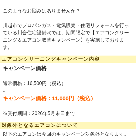
このようなお悩みはありませんか？
川越市でプロパンガス・電気販売・住宅リフォームを行っ
ている川合住宅設備㈱では、期間限定で【エアコンクリー
ニング＆エアコン取替キャンペーン】を実施しておりま
す。
エアコンクリーニングキャンペーン内容
キャンペーン価格
通常価格：16,500円（税込）
↓
キャンペーン価格：11,000円（税込）
※受付期間：2026年5月末日まで
対象外となるエアコンについて
以下のエアコンは今回のキャンペーン対象外となります。