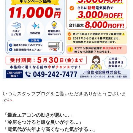
いつもスタッフブログをご覧いただきありがとうございま
す
「最近エアコンの効きが悪い…」
「冷房をつけると嫌な臭いがする…」
「電気代が去年より高くなった気がする…」