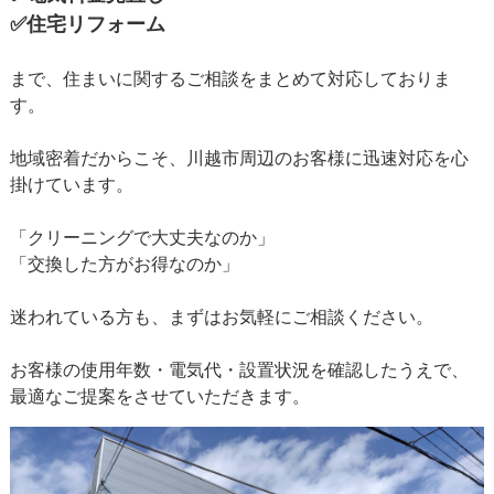
✅住宅リフォーム
まで、住まいに関するご相談をまとめて対応しておりま
す。
地域密着だからこそ、川越市周辺のお客様に迅速対応を心
掛けています。
「クリーニングで大丈夫なのか」
「交換した方がお得なのか」
迷われている方も、まずはお気軽にご相談ください。
お客様の使用年数・電気代・設置状況を確認したうえで、
最適なご提案をさせていただきます。