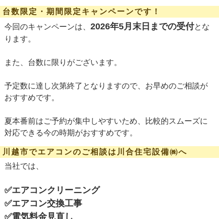
台数限定・期間限定キャンペーンです！
2026年5月末日までの受付
今回のキャンペーンは、
とな
ります。
また、台数に限りがございます。
予定数に達し次第終了となりますので、お早めのご相談が
おすすめです。
夏本番前はご予約が集中しやすいため、比較的スムーズに
対応できる今の時期がおすすめです。
川越市でエアコンのご相談は川合住宅設備㈱へ
当社では、
✅エアコンクリーニング
✅エアコン交換工事
✅電気料金見直し