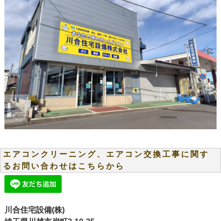
エアコンクリーニング、エアコン交換工事に関す
るお問い合わせはこちらから
川合住宅設備(株)