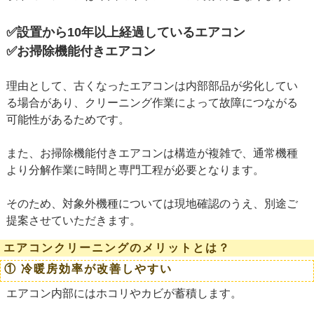
✅設置から10年以上経過しているエアコン
✅お掃除機能付きエアコン
理由として、古くなったエアコンは内部部品が劣化してい
る場合があり、クリーニング作業によって故障につながる
可能性があるためです。
また、お掃除機能付きエアコンは構造が複雑で、通常機種
より分解作業に時間と専門工程が必要となります。
そのため、対象外機種については現地確認のうえ、別途ご
提案させていただきます。
エアコンクリーニングのメリットとは？
① 冷暖房効率が改善しやすい
エアコン内部にはホコリやカビが蓄積します。