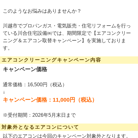
このようなお悩みはありませんか？
川越市でプロパンガス・電気販売・住宅リフォームを行っ
ている川合住宅設備㈱では、期間限定で【エアコンクリー
ニング＆エアコン取替キャンペーン】を実施しておりま
す。
エアコンクリーニングキャンペーン内容
キャンペーン価格
通常価格：16,500円（税込）
↓
キャンペーン価格：11,000円（税込）
※受付期間：2026年5月末日まで
対象外となるエアコンについて
以下のエアコンは今回のキャンペーン対象外となります。