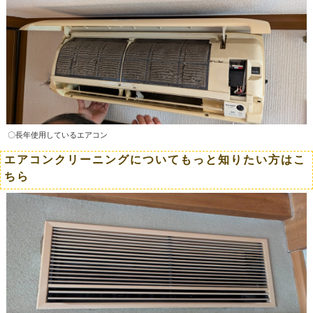
〇長年使用しているエアコン
エアコンクリーニングについてもっと知りたい方はこ
ちら