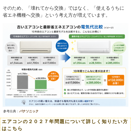
そのため、「壊れてから交換」ではなく、「使えるうちに
省エネ機種へ交換」という考え方が増えています。
参考出典：
パナソニック
エアコンの２０２７年問題について詳しく知りたい方
はこちら