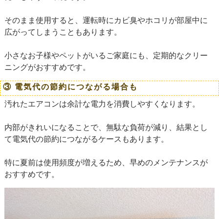
そのまま使用すると、運転時にカビ臭やホコリが部屋中に
広がってしまうこともあります。
小さなお子様やペットがいるご家庭にも、定期的なクリー
ニングがおすすめです。
③ 電気代の節約につながる場合も
汚れたエアコンは余計な電力を消費しやすくなります。
内部がきれいになることで、無駄な負荷が減り、結果とし
て電気代の節約につながるケースもあります。
特に夏前は使用頻度が増えるため、早めのメンテナンスが
おすすめです。