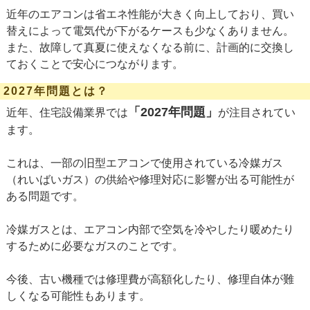
近年のエアコンは省エネ性能が大きく向上しており、買い
替えによって電気代が下がるケースも少なくありません。
また、故障して真夏に使えなくなる前に、計画的に交換し
ておくことで安心につながります。
2027年問題とは？
「2027年問題」
近年、住宅設備業界では
が注目されてい
ます。
これは、一部の旧型エアコンで使用されている冷媒ガス
（れいばいガス）の供給や修理対応に影響が出る可能性が
ある問題です。
冷媒ガスとは、エアコン内部で空気を冷やしたり暖めたり
するために必要なガスのことです。
今後、古い機種では修理費が高額化したり、修理自体が難
しくなる可能性もあります。