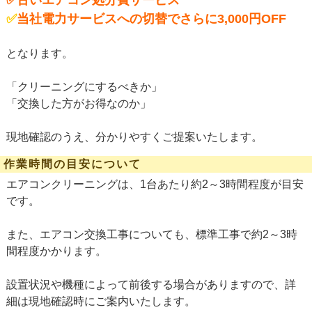
✅古いエアコン処分費サービス
✅
当社電力サービスへの切替でさらに3,000円OFF
となります。
「クリーニングにするべきか」
「交換した方がお得なのか」
現地確認のうえ、分かりやすくご提案いたします。
作業時間の目安について
エアコンクリーニングは、1台あたり約2～3時間程度が目安
です。
また、エアコン交換工事についても、標準工事で約2～3時
間程度かかります。
設置状況や機種によって前後する場合がありますので、詳
細は現地確認時にご案内いたします。