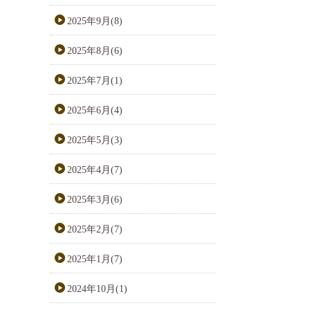
2025年9月(8)
2025年8月(6)
2025年7月(1)
2025年6月(4)
2025年5月(3)
2025年4月(7)
2025年3月(6)
2025年2月(7)
2025年1月(7)
2024年10月(1)