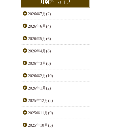
2026年7月(2)
2026年6月(4)
2026年5月(6)
2026年4月(8)
2026年3月(8)
2026年2月(10)
2026年1月(2)
2025年12月(2)
2025年11月(9)
2025年10月(5)