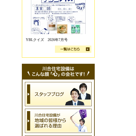
YBLクイズ 2026年7月号