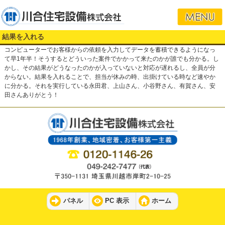
結果を入れる
コンピューターでお客様からの依頼を入力してデータを蓄積できるようになっ
て早1年半！そうするとどういった案件でかかって来たのかが誰でも分かる。し
かし、その結果がどうなったのかが入っていないと対応が遅れるし、全員が分
からない。結果を入れることで、担当が休みの時、出掛けている時など速やか
に分かる。それを実行している永田君、上山さん、小谷野さん、有賀さん、安
田さんありがとう！
パネル
PC 表示
ホーム