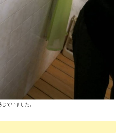
感じていました。
。