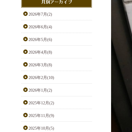
2026年7月(2)
2026年6月(4)
2026年5月(6)
2026年4月(8)
2026年3月(8)
2026年2月(10)
2026年1月(2)
2025年12月(2)
2025年11月(9)
2025年10月(5)