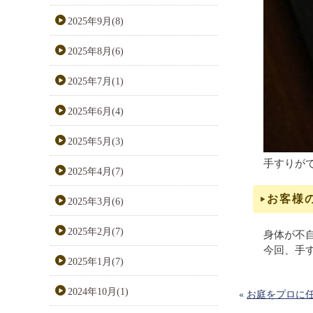
2025年9月(8)
2025年8月(6)
2025年7月(1)
2025年6月(4)
2025年5月(3)
手すりが
2025年4月(7)
お客様
2025年3月(6)
2025年2月(7)
身体が不
今回、手
2025年1月(7)
2024年10月(1)
«
お庭をプロに