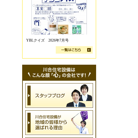
YBLクイズ 2026年7月号