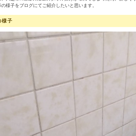
事の様子をブログにてご紹介したいと思います。
の様子