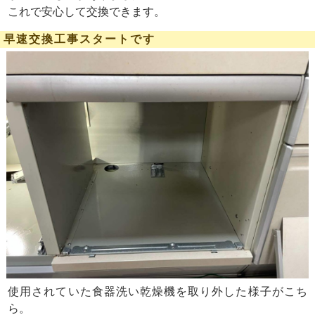
これで安心して交換できます。
早速交換工事スタートです
使用されていた食器洗い乾燥機を取り外した様子がこち
ら。