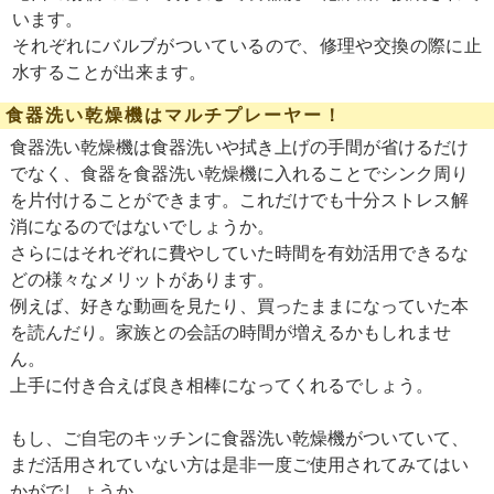
います。
それぞれにバルブがついているので、修理や交換の際に止
水することが出来ます。
食器洗い乾燥機はマルチプレーヤー！
食器洗い乾燥機は食器洗いや拭き上げの手間が省けるだけ
でなく、食器を食器洗い乾燥機に入れることでシンク周り
を片付けることができます。これだけでも十分ストレス解
消になるのではないでしょうか。
さらにはそれぞれに費やしていた時間を有効活用できるな
どの様々なメリットがあります。
例えば、好きな動画を見たり、買ったままになっていた本
を読んだり。家族との会話の時間が増えるかもしれませ
ん。
上手に付き合えば良き相棒になってくれるでしょう。
もし、ご自宅のキッチンに食器洗い乾燥機がついていて、
まだ活用されていない方は是非一度ご使用されてみてはい
かがでしょうか。