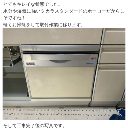
とてもキレイな状態でした。
水分や湿気に強いタカラスタンダードのホーローだからこ
そですね！
軽くお掃除をして取付作業に移ります。
そして工事完了後の写真です。