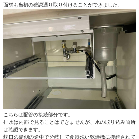
面材も当初の確認通り取り付けることができました。
こちらは配管の接続部分です。
排水は内部で見ることはできませんが、水の取り込み箇所
は確認できます。
蛇口の湯側の途中で分岐して食器洗い乾燥機に接続されて