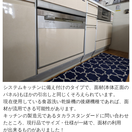
システムキッチンに備え付けのタイプで、面材(本体正面の
パネル)もほかの引出しと同じくそろえられています。
現在使用している食器洗い乾燥機の後継機種であれば、面
材が流用できる可能性があります。
キッチンの製造元であるタカラスタンダードに問い合わせ
たところ、現行品でサイズ・仕様が一緒で、面材の利用
が出来るものがありました！