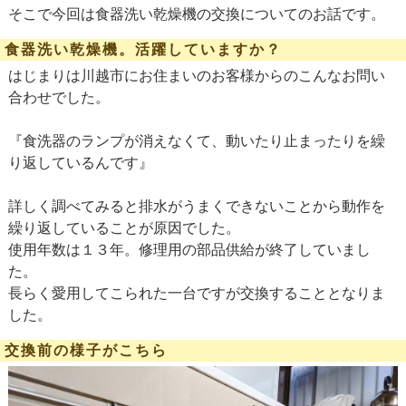
そこで今回は食器洗い乾燥機の交換についてのお話です。
食器洗い乾燥機。活躍していますか？
はじまりは川越市にお住まいのお客様からのこんなお問い
合わせでした。
『食洗器のランプが消えなくて、動いたり止まったりを繰
り返しているんです』
詳しく調べてみると排水がうまくできないことから動作を
繰り返していることが原因でした。
使用年数は１３年。修理用の部品供給が終了していまし
た。
長らく愛用してこられた一台ですが交換することとなりま
した。
交換前の様子がこちら