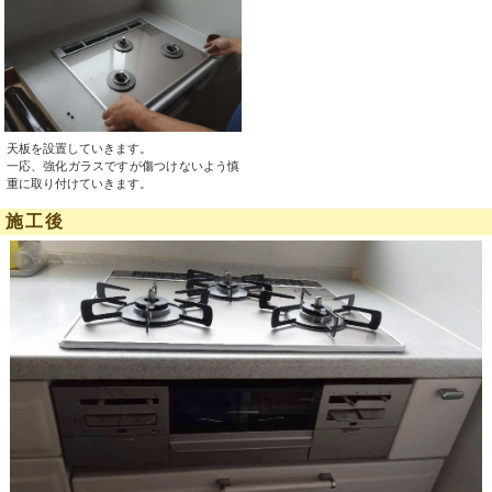
天板を設置していきます。
一応、強化ガラスですが傷つけないよう慎
重に取り付けていきます。
施工後