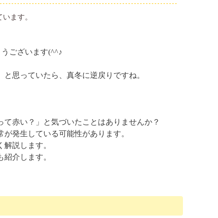
ています。
ございます(^^♪
」と思っていたら、真冬に逆戻りですね。
って赤い？」と気づいたことはありませんか？
常が発生している可能性があります。
く解説します。
も紹介します。