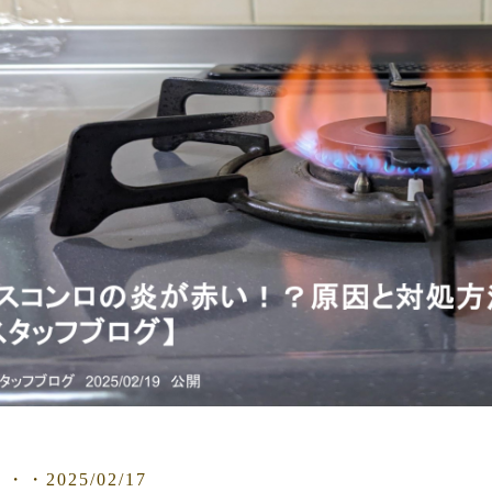
・2025/02/17