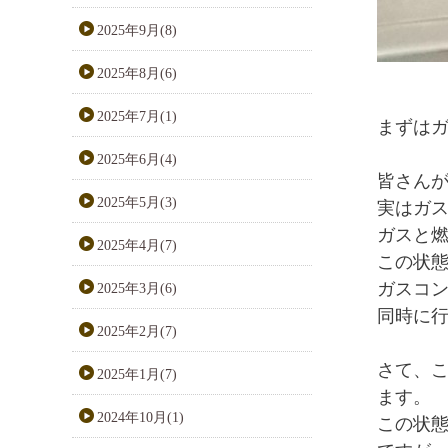
2025年9月(8)
2025年8月(6)
2025年7月(1)
まずは
2025年6月(4)
皆さん
2025年5月(3)
実はガ
ガスと
2025年4月(7)
この状態
ガスコ
2025年3月(6)
同時に
2025年2月(7)
さて、
2025年1月(7)
ます。
2024年10月(1)
この状