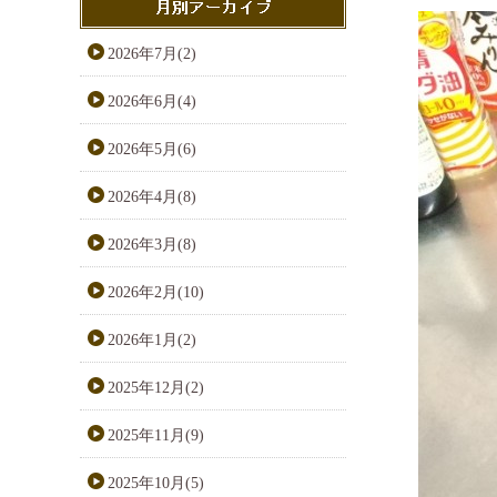
2026年7月(2)
2026年6月(4)
2026年5月(6)
2026年4月(8)
2026年3月(8)
2026年2月(10)
2026年1月(2)
2025年12月(2)
2025年11月(9)
2025年10月(5)