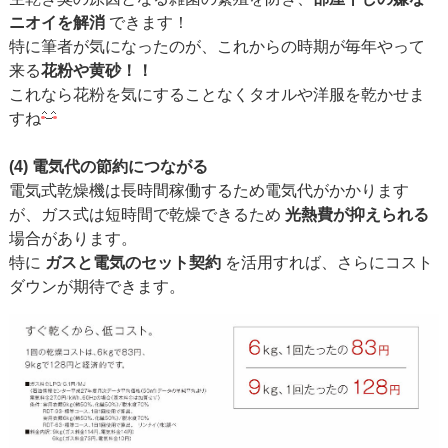
ニオイを解消
できます！
特に筆者が気になったのが、これからの時期が毎年やって
来る
花粉や黄砂！！
これなら花粉を気にすることなくタオルや洋服を乾かせま
すね
(4) 電気代の節約につながる
電気式乾燥機は長時間稼働するため電気代がかかります
が、ガス式は短時間で乾燥できるため
光熱費が抑えられる
場合があります。
特に
ガスと電気のセット契約
を活用すれば、さらにコスト
ダウンが期待できます。