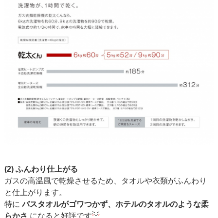
(2) ふんわり仕上がる
ガスの高温風で乾燥させるため、タオルや衣類がふんわり
と仕上がります。
特に
バスタオルがゴワつかず、ホテルのタオルのような柔
らかさ
になると好評です