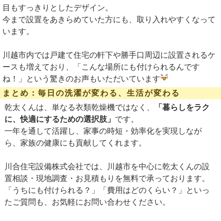
目もすっきりとしたデザイン。
今まで設置をあきらめていた方にも、取り入れやすくなって
います。
川越市内では戸建て住宅の軒下や勝手口周辺に設置されるケ
ースも増えており、「こんな場所にも付けられるんです
ね！」という驚きのお声もいただいています
まとめ：毎日の洗濯が変わる、生活が変わる
乾太くんは、単なる衣類乾燥機ではなく、
「暮らしをラク
に、快適にするための選択肢」
です。
一年を通して活躍し、家事の時短・効率化を実現しなが
ら、家族の健康にも貢献してくれます。
川合住宅設備株式会社では、川越市を中心に乾太くんの設
置相談・現地調査・お見積もりを無料で承っております。
「うちにも付けられる？」「費用はどのくらい？」といっ
たご質問も、お気軽にお問い合わせください。