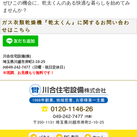
ぜひこの機会に、乾太くんのある快適な暮らしを始めてみ
ませんか？
ガス衣類乾燥機『乾太くん』に関するお問い合わ
せはこちら
川合住宅設備(株)
埼玉県川越市岸町2-10-25
㈹049-242-7477（日曜・祝日定休日）
※現調、お見積もり無料です！