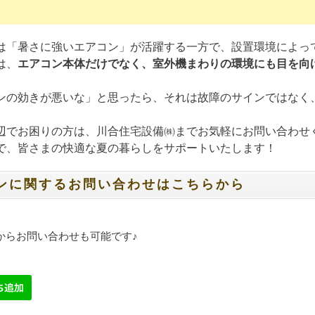
は「暑さに強いエアコン」が活躍する一方で、設置環境によっ
は、
エアコン本体だけでなく、室外機まわりの環境にも目を向
ンの効きが悪いな」と思ったら、それは故障のサインではなく
辺でお困りの方は、川合住宅設備㈱までお気軽にお問い合わせ
で、皆さまの快適な夏の暮らしをサポートいたします！
ンに関するお問い合わせはこちらから
Eからお問い合わせも可能です♪