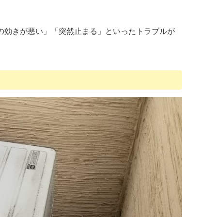
の効きが悪い」「突然止まる」といったトラブルが