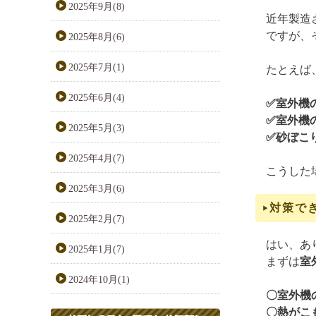
2025年9月(8)
近年製造
ですが、
2025年8月(6)
2025年7月(1)
たとえば
2025年6月(4)
✅室外機
✅室外機
2025年5月(3)
✅砂ぼこ
2025年4月(7)
こうした
2025年3月(6)
対策で
2025年2月(7)
はい、あ
2025年1月(7)
まずは
室
2024年10月(1)
〇室外機
〇熱がこ