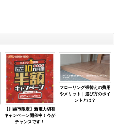
フローリング張替えの費用
やメリット｜選び方のポイ
ントとは？
【川越市限定】新電力切替
キャンペーン開催中！今が
チャンスです！