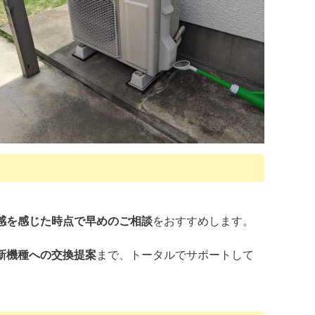
感を感じた時点で早めのご相談
をおすすめします。
新機種への交換提案
まで、トータルでサポートして