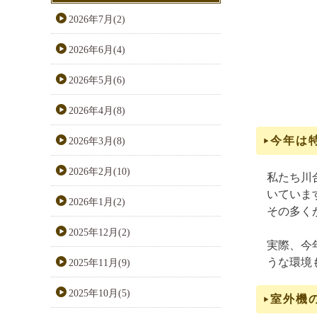
2026年7月(2)
2026年6月(4)
2026年5月(6)
2026年4月(8)
今年は
2026年3月(8)
2026年2月(10)
私たち川
いていま
2026年1月(2)
その多く
2025年12月(2)
実際、今
うな環境
2025年11月(9)
2025年10月(5)
室外機