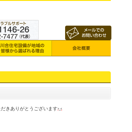
ただきありがとうございます
。