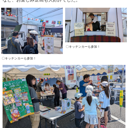
〇キッチンカーも参加！
〇キッチンカーも参加！