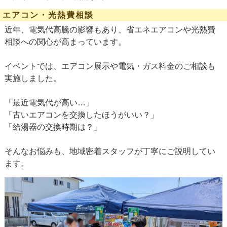
エアコン・光熱費相談
近年、電気代高騰の影響もあり、省エネエアコンや光熱費
相談への関心が高まっています。
イベントでは、エアコン展示や電気・ガス料金のご相談も
実施しました。
「最近電気代が高い…」
「古いエアコンを交換したほうがいい？」
「給湯器の交換時期は？」
そんなお悩みも、地域密着スタッフが丁寧にご説明してい
ます。