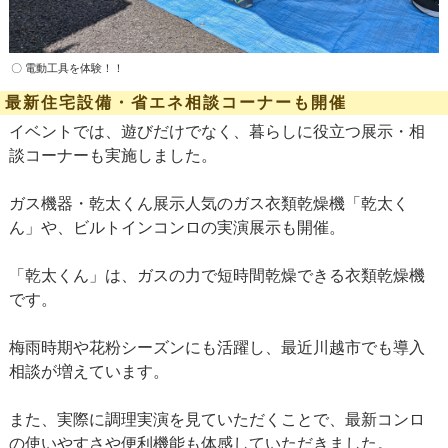
〇 電動工具を体験！！
最新住宅設備・省エネ相談コーナーも開催
イベントでは、遊びだけでなく、暮らしに役立つ展示・相
談コーナーも実施しました。
ガス機器・乾太くん展示人気のガス衣類乾燥機「乾太く
ん」や、ビルトインコンロの実演展示も開催。
「乾太くん」は、ガスの力で短時間乾燥できる衣類乾燥機
です。
梅雨時期や花粉シーズンにも活躍し、最近川越市でも導入
相談が増えています。
また、実際に調理実演を見ていただくことで、最新コンロ
の使いやすさや便利機能も体感していただきました。