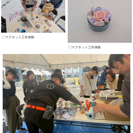
〇マグネット工作体験
〇マグネット工作体験