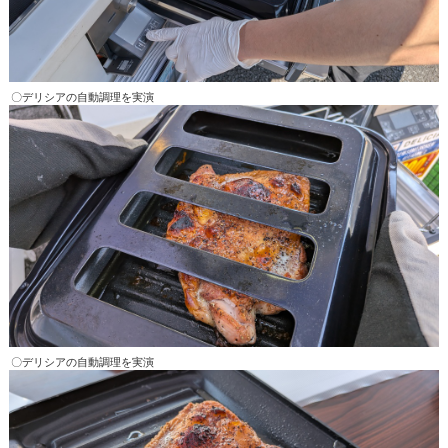
〇デリシアの自動調理を実演
〇デリシアの自動調理を実演