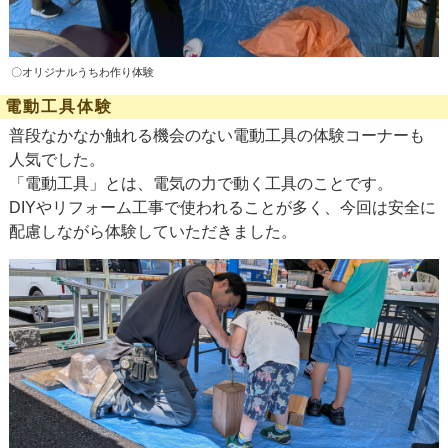
〇オリジナルうちわ作り体験
電動工具体験
普段なかなか触れる機会のない電動工具の体験コーナーも
人気でした。
「電動工具」とは、電気の力で動く工具のことです。
DIYやリフォーム工事で使われることが多く、今回は安全に
配慮しながら体験していただきました。