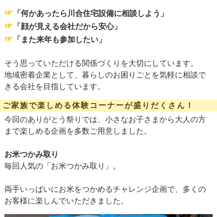
☞
「何かあったら川合住宅設備に相談しよう」
☞
「顔が見える会社だから安心」
☞
「また来年も参加したい」
そう思っていただける関係づくりを大切にしています。
地域密着企業として、暮らしのお困りごとを気軽に相談で
きる会社を目指しています。
ご家族で楽しめる体験コーナーが盛りだくさん！
今回のありがとう祭りでは、小さなお子さまから大人の方
まで楽しめる企画を多数ご用意しました。
お米つかみ取り
毎回人気の「お米つかみ取り」。
両手いっぱいにお米をつかめるチャレンジ企画で、多くの
お客様に楽しんでいただきました。