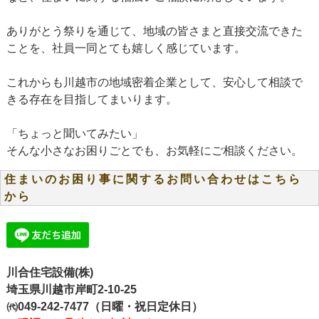
ありがとう祭りを通じて、地域の皆さまと直接交流できた
ことを、社員一同とても嬉しく感じています。
これからも川越市の地域密着企業として、安心して相談で
きる存在を目指してまいります。
「ちょっと聞いてみたい」
そんな小さなお困りごとでも、お気軽にご相談ください。
住まいのお困り事に関するお問い合わせはこちら
から
川合住宅設備(株)
埼玉県川越市岸町2-10-25
㈹049-242-7477（日曜・祝日定休日）