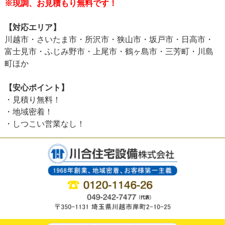
※現調、お見積もり無料です！
【対応エリア】
川越市・さいたま市・所沢市・狭山市・坂戸市・日高市・
富士見市・ふじみ野市・上尾市・鶴ヶ島市・三芳町・川島
町ほか
【安心ポイント】
・見積り無料！
・地域密着！
・しつこい営業なし！