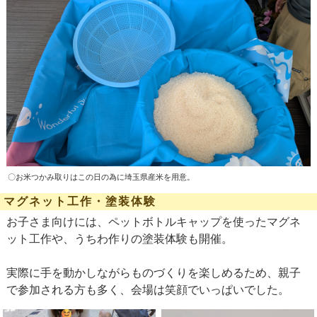
〇お米つかみ取りはこの日の為に埼玉県産米を用意。
マグネット工作・塗装体験
お子さま向けには、ペットボトルキャップを使ったマグネ
ット工作や、うちわ作りの塗装体験も開催。
実際に手を動かしながらものづくりを楽しめるため、親子
で参加される方も多く、会場は笑顔でいっぱいでした。