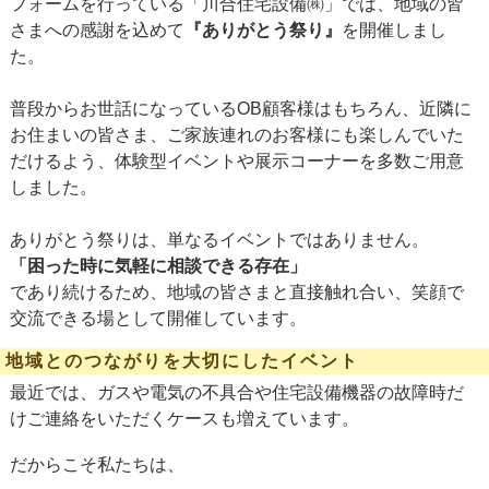
フォームを行っている「川合住宅設備㈱」では、地域の皆
さまへの感謝を込めて
『ありがとう祭り』
を開催しまし
た。
普段からお世話になっているOB顧客様はもちろん、近隣に
お住まいの皆さま、ご家族連れのお客様にも楽しんでいた
だけるよう、体験型イベントや展示コーナーを多数ご用意
しました。
ありがとう祭りは、単なるイベントではありません。
「困った時に気軽に相談できる存在」
であり続けるため、地域の皆さまと直接触れ合い、笑顔で
交流できる場として開催しています。
地域とのつながりを大切にしたイベント
最近では、ガスや電気の不具合や住宅設備機器の故障時だ
けご連絡をいただくケースも増えています。
だからこそ私たちは、