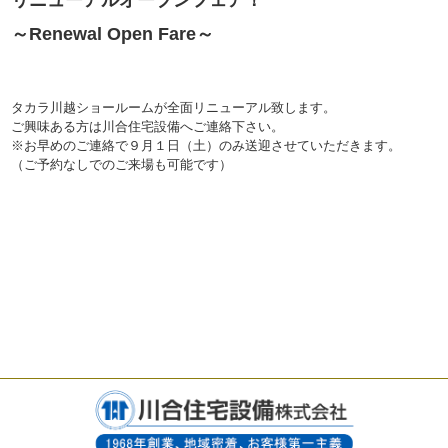
リニューアルオープンフェア！
～Renewal Open Fare～
タカラ川越ショールームが全面リニューアル致します。
ご興味ある方は川合住宅設備へご連絡下さい。
※お早めのご連絡で９月１日（土）のみ送迎させていただきます。
（ご予約なしでのご来場も可能です）