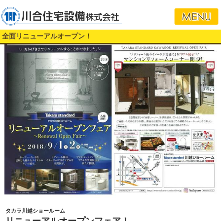
全面リニューアルオープン！
タカラ川越ショールーム