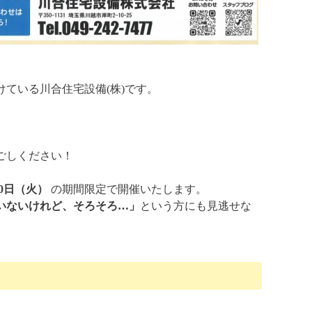
ている川合住宅設備(株)です。
ごしください！
30日（火）
の期間限定で開催いたします。
いないけれど、そろそろ…」
という方にも見逃せな