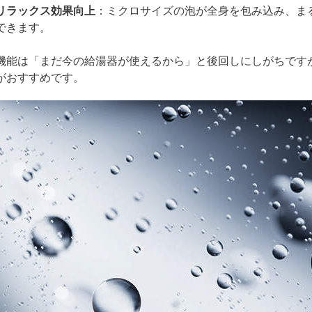
リラックス効果向上
：ミクロサイズの泡が全身を包み込み、ま
できます。
機能は「まだ今の給湯器が使えるから」と後回しにしがちです
がおすすめです。