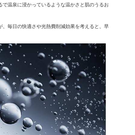
るで温泉に浸かっているような温かさと肌のうるお
が、毎日の快適さや光熱費削減効果を考えると、早