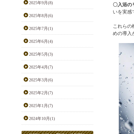
2025年9月(8)
〇入浴の
いを実感
2025年8月(6)
これらの
2025年7月(1)
めの導入
2025年6月(4)
2025年5月(3)
2025年4月(7)
2025年3月(6)
2025年2月(7)
2025年1月(7)
2024年10月(1)