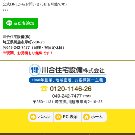
公式LINEからお問い合わせも可能です♪
↓↓↓
川合住宅設備(株)
埼玉県川越市岸町2-10-25
㈹049-242-7477（日曜・祝日定休日）
※現調、お見積もり無料です！
パネル
PC 表示
ホーム