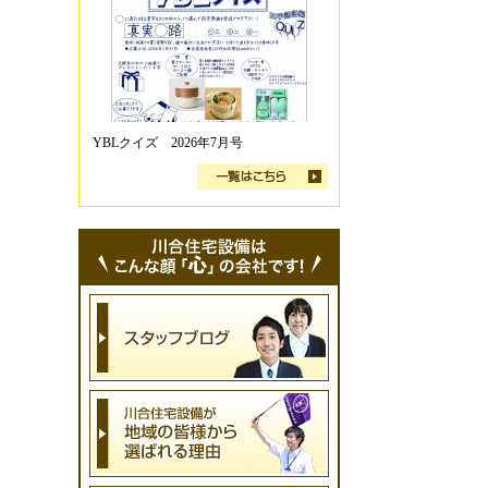
YBLクイズ 2026年7月号