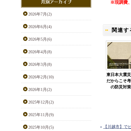
※現調費
2026年7月(2)
2026年6月(4)
関連す
2026年5月(6)
2026年4月(8)
2026年3月(8)
東日本大震災
2026年2月(10)
だからこそ考
の防災対策
2026年1月(2)
2025年12月(2)
2025年11月(9)
«
【川越市】で
2025年10月(5)