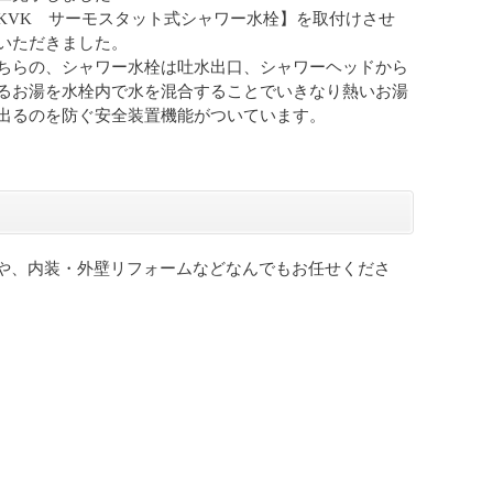
KVK サーモスタット式シャワー水栓】を取付けさせ
いただきました。
ちらの、シャワー水栓は吐水出口、シャワーヘッドから
るお湯を水栓内で水を混合することでいきなり熱いお湯
出るのを防ぐ安全装置機能がついています。
や、内装・外壁リフォームなどなんでもお任せくださ