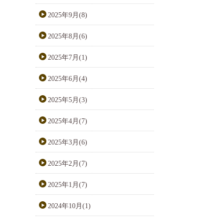
2025年9月(8)
2025年8月(6)
2025年7月(1)
2025年6月(4)
2025年5月(3)
2025年4月(7)
2025年3月(6)
2025年2月(7)
2025年1月(7)
2024年10月(1)