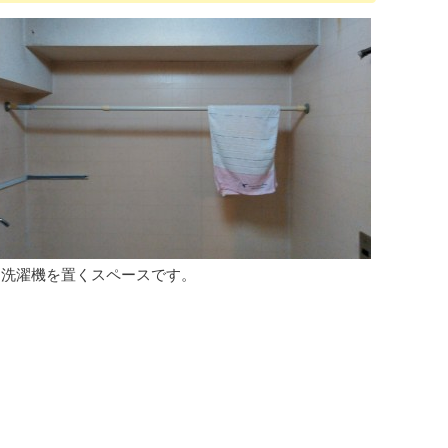
は洗濯機を置くスペースです。