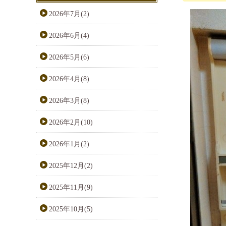
2026年7月(2)
2026年6月(4)
2026年5月(6)
2026年4月(8)
2026年3月(8)
2026年2月(10)
2026年1月(2)
2025年12月(2)
2025年11月(9)
2025年10月(5)