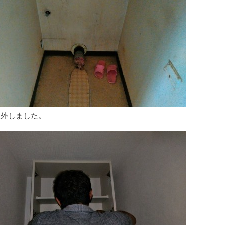
取外しました。