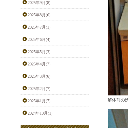
2025年9月(8)
2025年8月(6)
2025年7月(1)
2025年6月(4)
2025年5月(3)
2025年4月(7)
2025年3月(6)
2025年2月(7)
解体前の
2025年1月(7)
2024年10月(1)