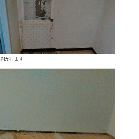
も剥がします。