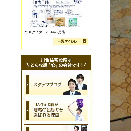
YBLクイズ 2026年7月号