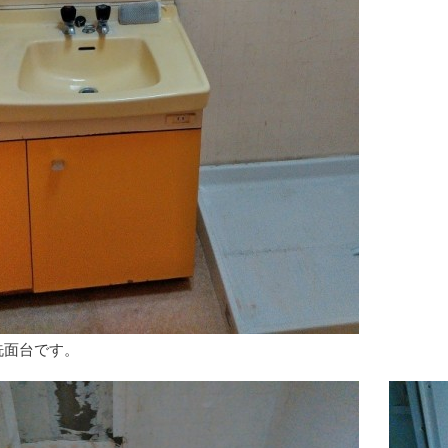
洗面台です。