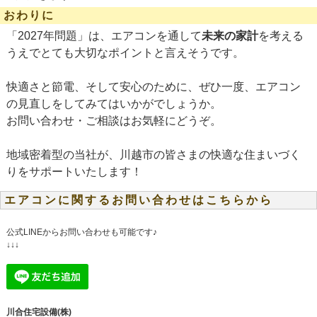
おわりに
「2027年問題」は、エアコンを通して
未来の家計
を考える
うえでとても大切なポイントと言えそうです。
快適さと節電、そして安心のために、ぜひ一度、エアコン
の見直しをしてみてはいかがでしょうか。
お問い合わせ・ご相談はお気軽にどうぞ。
地域密着型の当社が、川越市の皆さまの快適な住まいづく
りをサポートいたします！
エアコンに関するお問い合わせはこちらから
公式LINEからお問い合わせも可能です♪
↓↓↓
川合住宅設備(株)