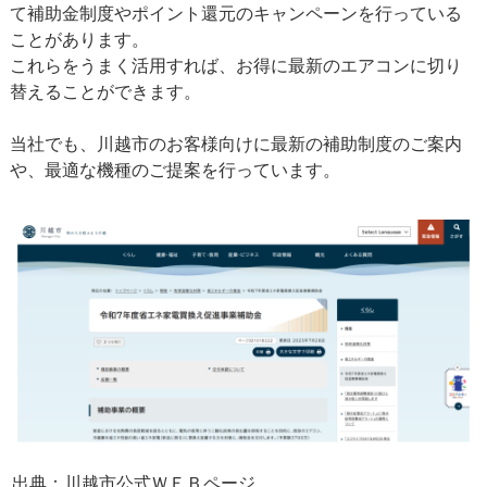
て補助金制度やポイント還元のキャンペーンを行っている
ことがあります。
これらをうまく活用すれば、お得に最新のエアコンに切り
替えることができます。
当社でも、川越市のお客様向けに最新の補助制度のご案内
や、最適な機種のご提案を行っています。
出典：川越市公式ＷＥＢページ