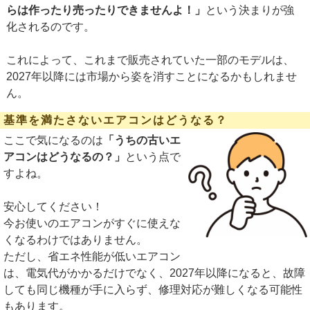
らは作ったり売ったりできませんよ！」
という決まりが強
化されるのです。
これによって、これまで販売されていた一部のモデルは、
2027年以降には市場から姿を消すことになるかもしれませ
ん。
基準を満たさないエアコンはどうなる？
ここで気になるのは
「うちの古いエ
アコンはどうなるの？」
という点で
すよね。
安心してください！
今お使いのエアコンがすぐに使えな
くなるわけではありません。
ただし、省エネ性能が低いエアコン
は、電気代がかかるだけでなく、2027年以降になると、故障
しても同じ機種が手に入らず、修理対応が難しくなる可能性
もあります。